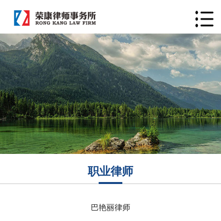
职业律师
巴艳丽律师