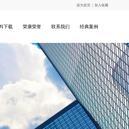
设为首页
|
加入收藏
料下载
荣康荣誉
联系我们
经典案例