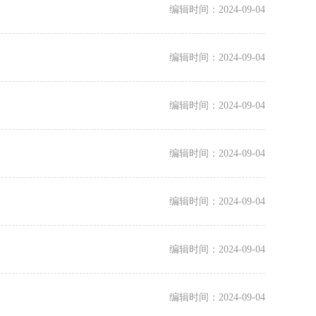
编辑时间：2024-09-04
编辑时间：2024-09-04
编辑时间：2024-09-04
编辑时间：2024-09-04
编辑时间：2024-09-04
编辑时间：2024-09-04
编辑时间：2024-09-04