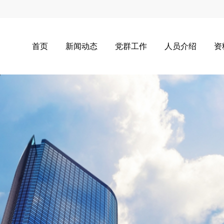
首页
新闻动态
党群工作
人员介绍
资