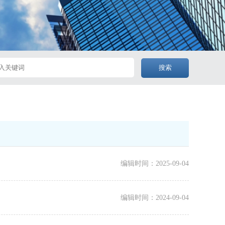
搜索
编辑时间：2025-09-04
编辑时间：2024-09-04