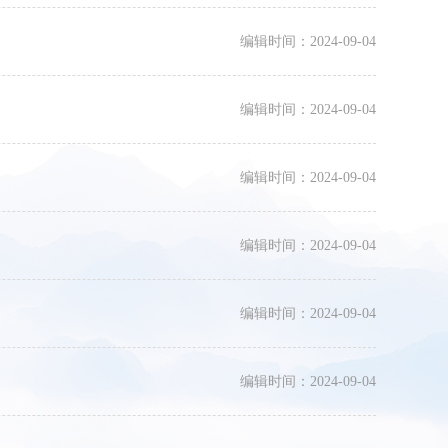
编辑时间：2024-09-04
编辑时间：2024-09-04
编辑时间：2024-09-04
编辑时间：2024-09-04
编辑时间：2024-09-04
编辑时间：2024-09-04