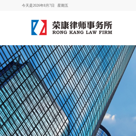
今天是2026年8月7日 星期五