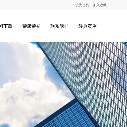
设为首页
|
加入收藏
料下载
荣康荣誉
联系我们
经典案例