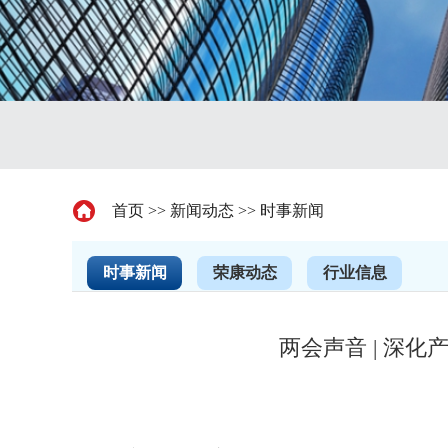
首页
>>
新闻动态
>>
时事新闻
时事新闻
荣康动态
行业信息
两会声音 | 深