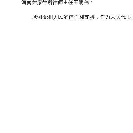
河南荣康律所律师主任王明伟：
感谢党和人民的信任和支持，
作为人大代表