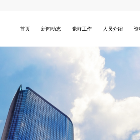
首页
新闻动态
党群工作
人员介绍
资