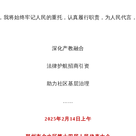
，
我将始终牢记人民的重托，
认真履行职责，为人民代言
深化产教融合
法律护航招商引资
助力社区基层治理
……
2025年2月14日上午