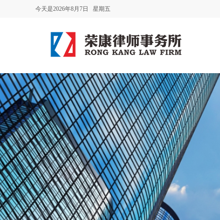
今天是2026年8月7日 星期五