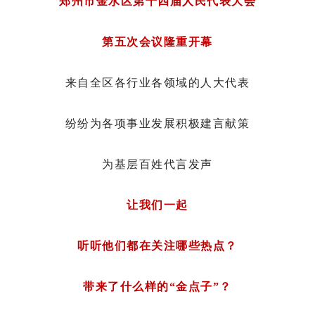
郑州市金水区第十四届人民代表大会
第五次会议隆重开幕
来自全区各行业各领域的人大代表
纷纷为各项事业发展积极建言献策
为基层百姓代言发声
让我们一起
听听他们都在关注哪些热点？
带来了什么样的“金点子”？