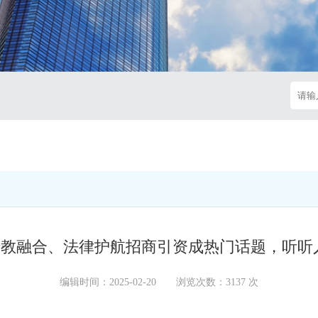
化产教融合、法律护航招商引资成热门话题，听
编辑时间：2025-02-20 浏览次数：3137 次